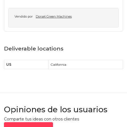
Vendido por
Dorset Green Machines
Deliverable locations
US
California
Opiniones de los usuarios
Comparte tus ideas con otros clientes