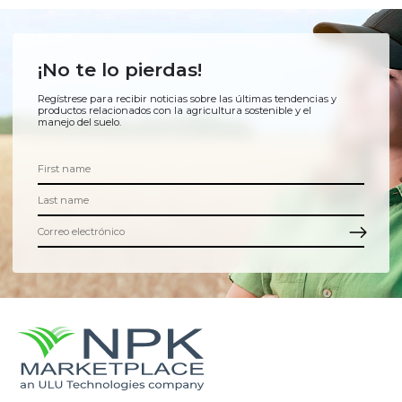
¡No te lo pierdas!
Regístrese para recibir noticias sobre las últimas tendencias y
productos relacionados con la agricultura sostenible y el
manejo del suelo.