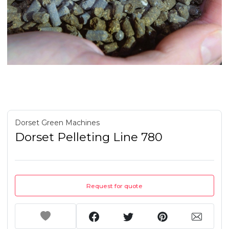
Dorset Green Machines
Dorset Pelleting Line 780
Request for quote