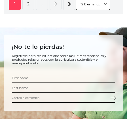
1
2
...
¡No te lo pierdas!
Regístrese para recibir noticias sobre las últimas tendencias y
productos relacionados con la agricultura sostenible y el
manejo del suelo.