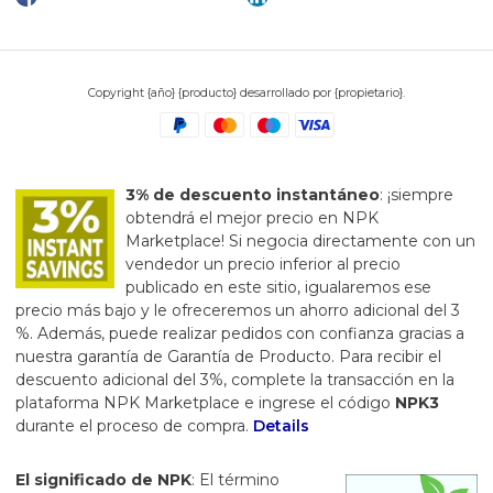
Copyright {año} {producto} desarrollado por {propietario}.
3% de descuento instantáneo
: ¡siempre
obtendrá el mejor precio en NPK
Marketplace! Si negocia directamente con un
vendedor un precio inferior al precio
publicado en este sitio, igualaremos ese
precio más bajo y le ofreceremos un ahorro adicional del 3
%. Además, puede realizar pedidos con confianza gracias a
nuestra garantía de Garantía de Producto. Para recibir el
descuento adicional del 3%, complete la transacción en la
plataforma NPK Marketplace e ingrese el código
NPK3
durante el proceso de compra.
Details
El significado de NPK
: El término