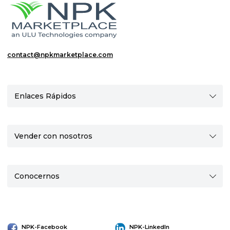
contact@npkmarketplace.com
Enlaces Rápidos
Vender con nosotros
Conocernos
NPK-Facebook
NPK-LinkedIn