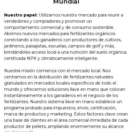
Mundial
Nuestro papel:
Utilizamos nuestro mercado para reunir a
vendedores y compradores y promover un
comportamiento comercial y de consumo sostenible.
Abrimos nuevos mercados para fertilizantes orgánicos
conectando a los ganaderos con productores de cultivos,
jardineros, paisajistas, escuelas, campos de golf y más,
brindándoles acceso local a una nutrición del suelo orgánica,
certificada NPK y climáticamente inteligente.
Nuestra misión comienza con el mercado local. Nos
centramos en la distribución de fertilizantes naturales
granulados en mercados locales específicos de todo el
mundo y ofrecemos soluciones llave en mano que colocan
instantáneamente a los ganaderos en el negocio de los
fertilizantes. Nuestro sistema llave en mano establece un
programa probado para impuestos, envío, certificación,
marca de productos y marketing. Estos factores clave crean
una base de clientes en el área comercial inmediata de cada
productor de pellets, ampliando enormemente su alcance