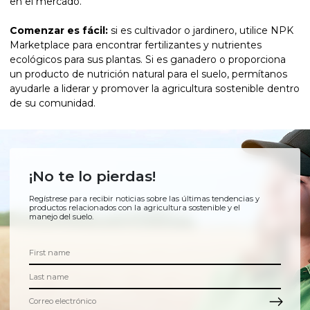
en el mercado.
Comenzar es fácil:
si es cultivador o jardinero, utilice NPK
Marketplace para encontrar fertilizantes y nutrientes
ecológicos para sus plantas. Si es ganadero o proporciona
un producto de nutrición natural para el suelo, permítanos
ayudarle a liderar y promover la agricultura sostenible dentro
de su comunidad.
¡No te lo pierdas!
Regístrese para recibir noticias sobre las últimas tendencias y
productos relacionados con la agricultura sostenible y el
manejo del suelo.