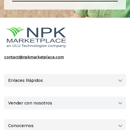
contact@npkmarketplace.com
Enlaces Rápidos
Vender con nosotros
Conocernos