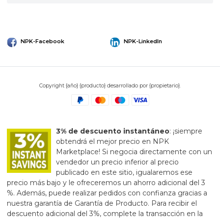
NPK-Facebook
NPK-LinkedIn
Copyright {año} {producto} desarrollado por {propietario}.
3% de descuento instantáneo
: ¡siempre
obtendrá el mejor precio en NPK
Marketplace! Si negocia directamente con un
vendedor un precio inferior al precio
publicado en este sitio, igualaremos ese
precio más bajo y le ofreceremos un ahorro adicional del 3
%. Además, puede realizar pedidos con confianza gracias a
nuestra garantía de Garantía de Producto. Para recibir el
descuento adicional del 3%, complete la transacción en la