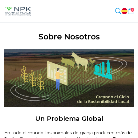
0
Sobre Nosotros
Un Problema Global
En todo el mundo, los animales de granja producen más de