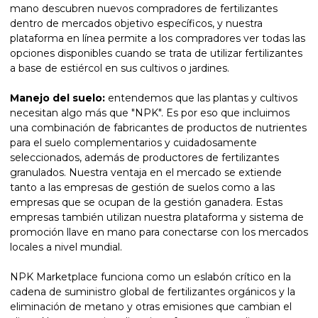
mano descubren nuevos compradores de fertilizantes
dentro de mercados objetivo específicos, y nuestra
plataforma en línea permite a los compradores ver todas las
opciones disponibles cuando se trata de utilizar fertilizantes
a base de estiércol en sus cultivos o jardines.
Manejo del suelo:
entendemos que las plantas y cultivos
necesitan algo más que "NPK". Es por eso que incluimos
una combinación de fabricantes de productos de nutrientes
para el suelo complementarios y cuidadosamente
seleccionados, además de productores de fertilizantes
granulados. Nuestra ventaja en el mercado se extiende
tanto a las empresas de gestión de suelos como a las
empresas que se ocupan de la gestión ganadera. Estas
empresas también utilizan nuestra plataforma y sistema de
promoción llave en mano para conectarse con los mercados
locales a nivel mundial.
NPK Marketplace funciona como un eslabón crítico en la
cadena de suministro global de fertilizantes orgánicos y la
eliminación de metano y otras emisiones que cambian el