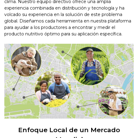
clima. Nuestro equipo directivo ofrece una amplia
experiencia combinada en distribución y tecnología y ha
volcado su experiencia en la solución de este problema
global. Diseñamos cada herramienta en nuestra plataforma
para ayudar a los productores a encontrar y medir el
producto nutritivo óptimo para su aplicación específica.
Enfoque Local de un Mercado