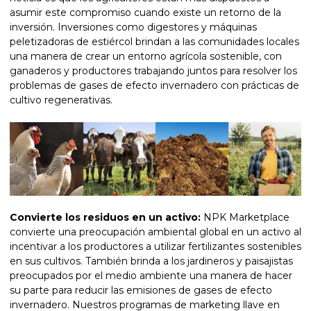
asumir este compromiso cuando existe un retorno de la
inversión. Inversiones como digestores y máquinas
peletizadoras de estiércol brindan a las comunidades locales
una manera de crear un entorno agrícola sostenible, con
ganaderos y productores trabajando juntos para resolver los
problemas de gases de efecto invernadero con prácticas de
cultivo regenerativas.
Convierte los residuos en un activo:
NPK Marketplace
convierte una preocupación ambiental global en un activo al
incentivar a los productores a utilizar fertilizantes sostenibles
en sus cultivos. También brinda a los jardineros y paisajistas
preocupados por el medio ambiente una manera de hacer
su parte para reducir las emisiones de gases de efecto
invernadero. Nuestros programas de marketing llave en