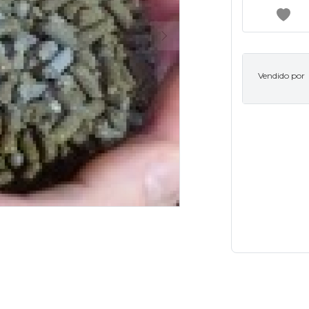
Vendido por