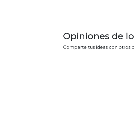
Opiniones de lo
Comparte tus ideas con otros c