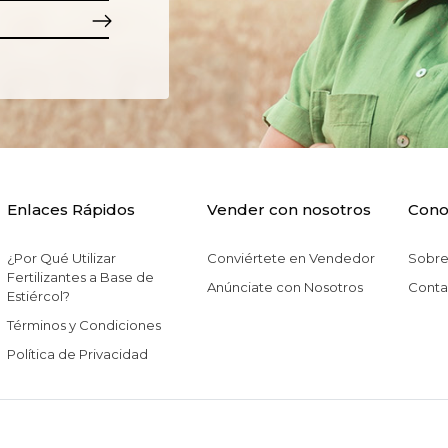
Enlaces Rápidos
Vender con nosotros
Cono
¿Por Qué Utilizar
Conviértete en Vendedor
Sobre
Fertilizantes a Base de
Anúnciate con Nosotros
Conta
Estiércol?
Términos y Condiciones
Política de Privacidad