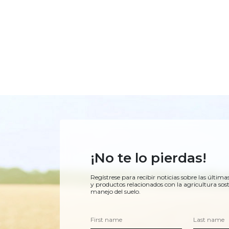
¡No te lo pierdas!
Regístrese para recibir noticias sobre las última
y productos relacionados con la agricultura sost
manejo del suelo.