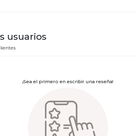
s usuarios
lientes
¡Sea el primero en escribir una reseña!