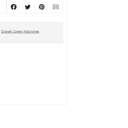
Dorset Green Machines