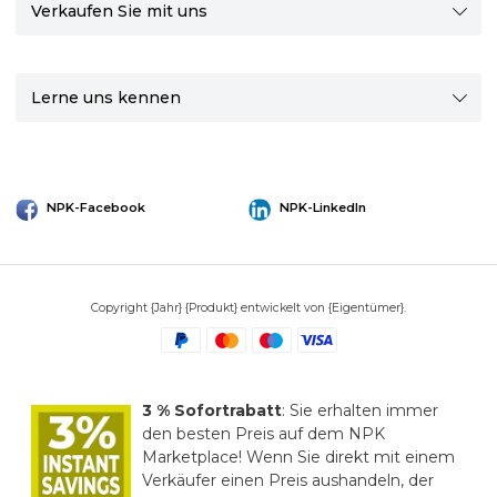
Verkaufen Sie mit uns
Lerne uns kennen
NPK-Facebook
NPK-LinkedIn
Copyright {Jahr} {Produkt} entwickelt von {Eigentümer}.
3 % Sofortrabatt
: Sie erhalten immer
den besten Preis auf dem NPK
Marketplace! Wenn Sie direkt mit einem
Verkäufer einen Preis aushandeln, der