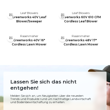
Leaf Blowers
Leaf Blowers
Greenworks 40V Leaf
Greenworks 60V 610 CFM
Blower/Sweeper
Cordless Leaf Blower
Rasenmäher
Rasenmäher
Greenworks 40V 16"
Greenworks 48V 17"
Cordless Lawn Mower
Cordless Lawn Mower
Lassen Sie sich das nicht
entgehen!
Melden Sie sich an, um Neuigkeiten über die neuesten
Trends und Produkte rund um nachhaltige Landwirtschaft
und Bodenbewirtschaftung zu erhalten.