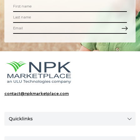
contact@npkmarketplace.com
Quicklinks