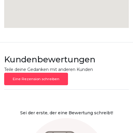
Kundenbewertungen
Teile deine Gedanken mit anderen Kunden
Eine Rezension schreiben
Sei der erste, der eine Bewertung schreibt!