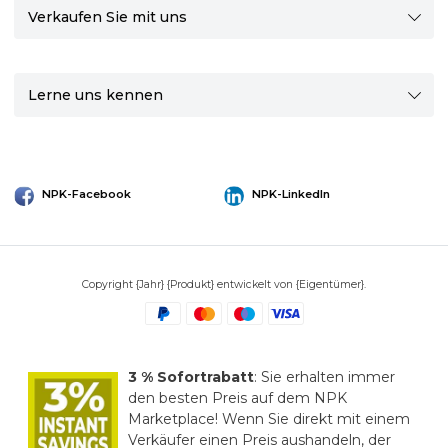
Verkaufen Sie mit uns
Lerne uns kennen
NPK-Facebook
NPK-LinkedIn
Copyright {Jahr} {Produkt} entwickelt von {Eigentümer}.
3 % Sofortrabatt
: Sie erhalten immer
den besten Preis auf dem NPK
Marketplace! Wenn Sie direkt mit einem
Verkäufer einen Preis aushandeln, der