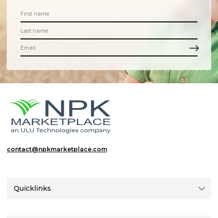
contact@npkmarketplace.com
Quicklinks