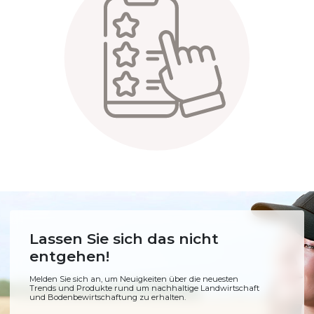
Lassen Sie sich das nicht
entgehen!
Melden Sie sich an, um Neuigkeiten über die neuesten
Trends und Produkte rund um nachhaltige Landwirtschaft
und Bodenbewirtschaftung zu erhalten.